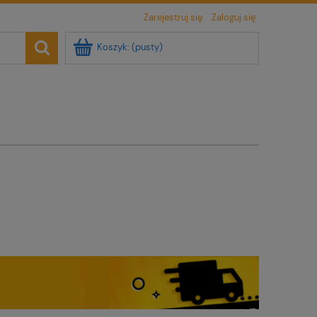
Zarejestruj się
Zaloguj się
Koszyk:
(pusty)