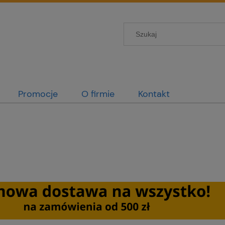
Promocje
O firmie
Kontakt