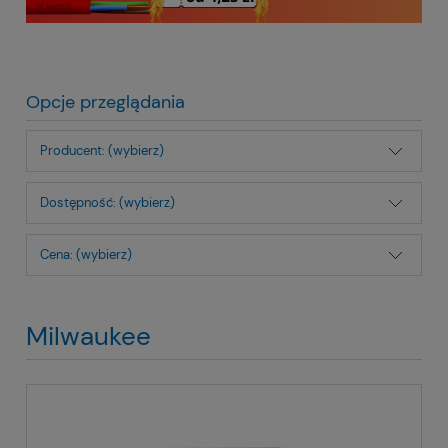
Opcje przeglądania
Producent: (wybierz)
Dostępność: (wybierz)
Cena: (wybierz)
Milwaukee