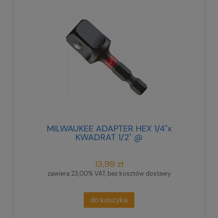
MILWAUKEE ADAPTER HEX 1/4"x
KWADRAT 1/2" @
13,99 zł
zawiera 23,00% VAT, bez kosztów dostawy
do koszyka