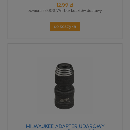
12,99 zł
zawiera 23,00% VAT, bez kosztów dostawy
do koszyka
MILWAUKEE ADAPTER UDAROWY