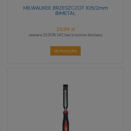
MILWAUKEE BRZESZCZOT 105/2mm
BIMETAL
29,99 zł
zawiera 23,00% VAT, bez kosztów dostawy
do koszyka