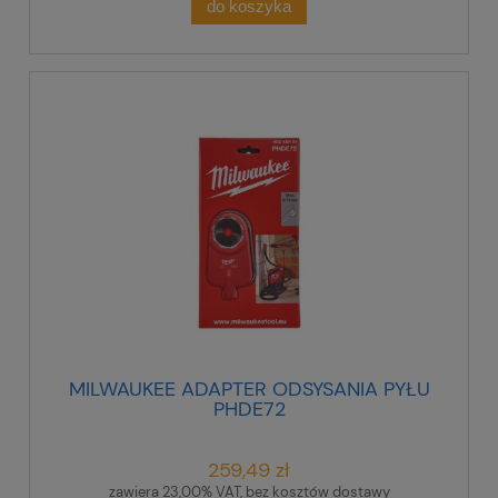
do koszyka
MILWAUKEE ADAPTER ODSYSANIA PYŁU
PHDE72
259,49 zł
zawiera 23,00% VAT, bez kosztów dostawy