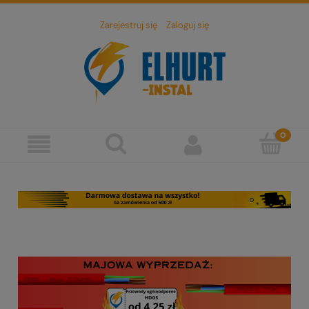
Zarejestruj się
Zaloguj się