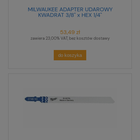
MILWAUKEE ADAPTER UDAROWY
KWADRAT 3/8" x HEX 1/4"
53,49 zł
zawiera 23,00% VAT, bez kosztów dostawy
do koszyka