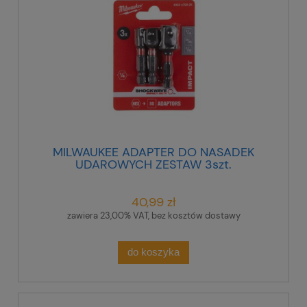
MILWAUKEE ADAPTER DO NASADEK
UDAROWYCH ZESTAW 3szt.
40,99 zł
zawiera 23,00% VAT, bez kosztów dostawy
do koszyka