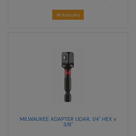
do koszyka
MILWAUKEE ADAPTER UDAR. 1/4" HEX x
3/8"