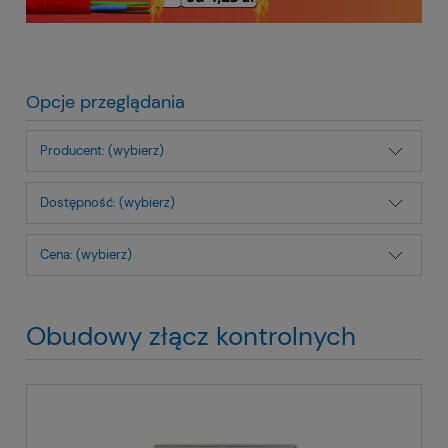
Opcje przeglądania
Producent: (wybierz)
Dostępność: (wybierz)
Cena: (wybierz)
Obudowy złącz kontrolnych