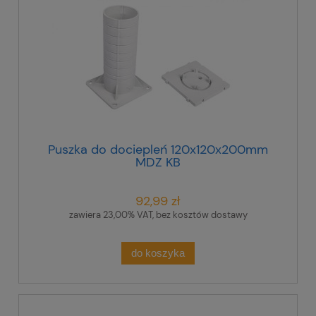
Puszka do dociepleń 120x120x200mm
MDZ KB
92,99 zł
zawiera 23,00% VAT, bez kosztów dostawy
do koszyka