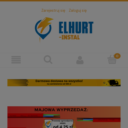
Zarejestruj się
Zaloguj się