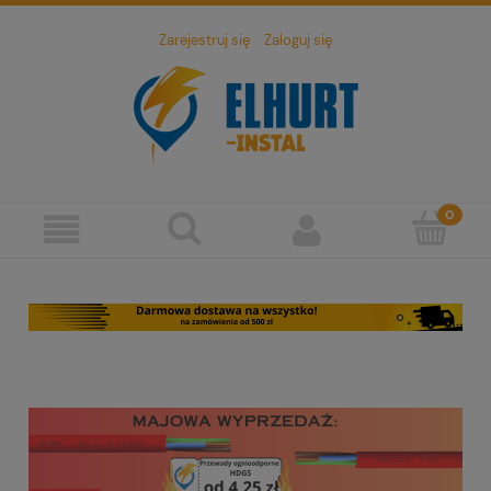
Zarejestruj się
Zaloguj się