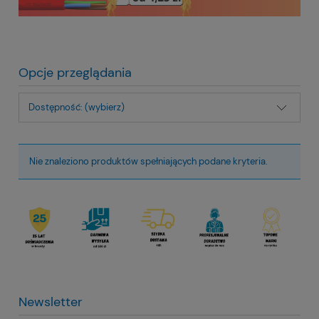
Opcje przeglądania
Dostępność: (wybierz)
Nie znaleziono produktów spełniających podane kryteria.
Newsletter