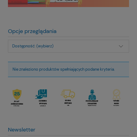
Opcje przeglądania
Dostępność: (wybierz)
Nie znaleziono produktów spełniających podane kryteria.
Newsletter