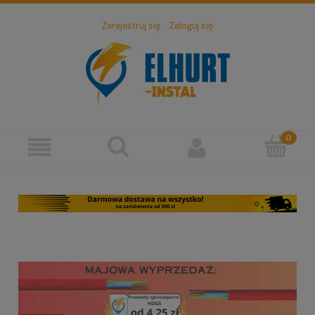
Zarejestruj się
Zaloguj się