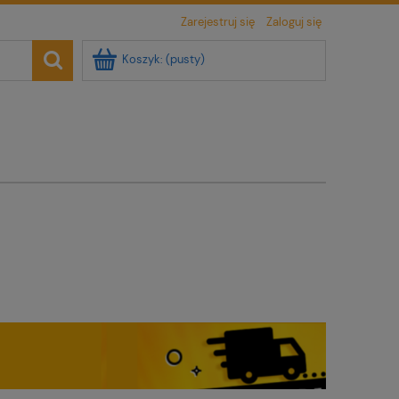
Zarejestruj się
Zaloguj się
Koszyk:
(pusty)