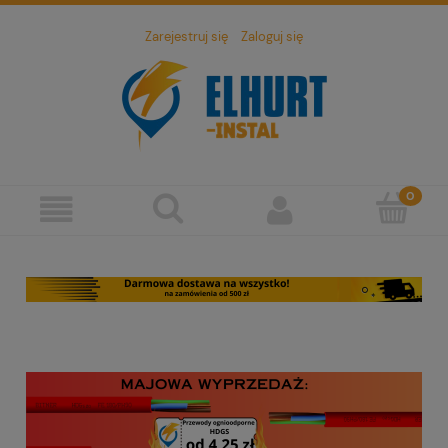
Zarejestruj się
Zaloguj się