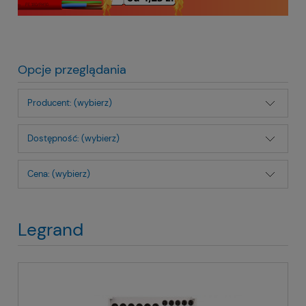
Opcje przeglądania
Producent: (wybierz)
Dostępność: (wybierz)
Cena: (wybierz)
Legrand