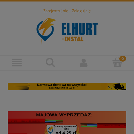
Zarejestruj się
Zaloguj się