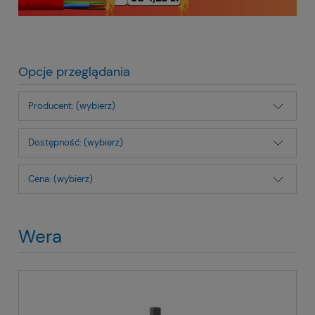
Opcje przeglądania
Producent: (wybierz)
Dostępność: (wybierz)
Cena: (wybierz)
Wera