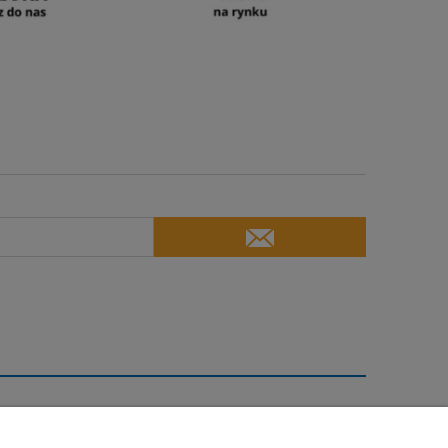
Moje konto