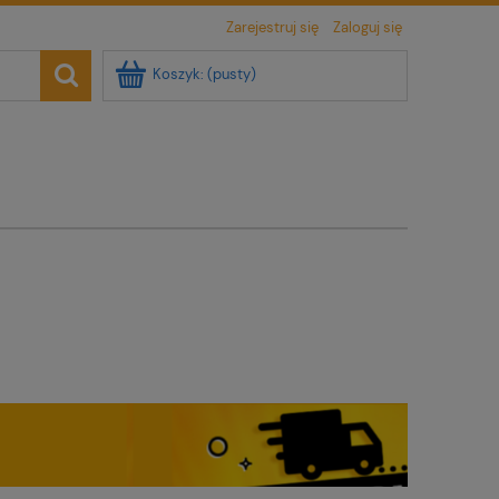
Zarejestruj się
Zaloguj się
Koszyk:
(pusty)