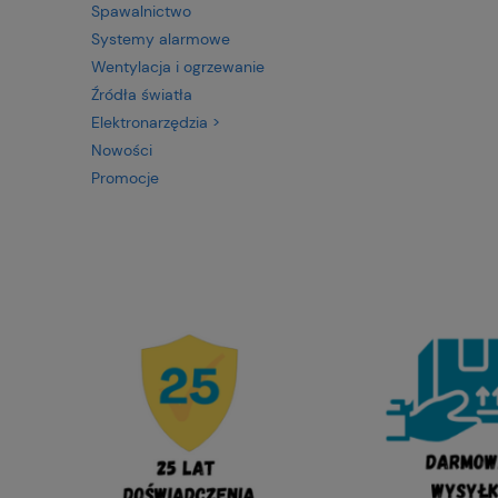
Spawalnictwo
Systemy alarmowe
Wentylacja i ogrzewanie
Źródła światła
Elektronarzędzia >
Nowości
Promocje