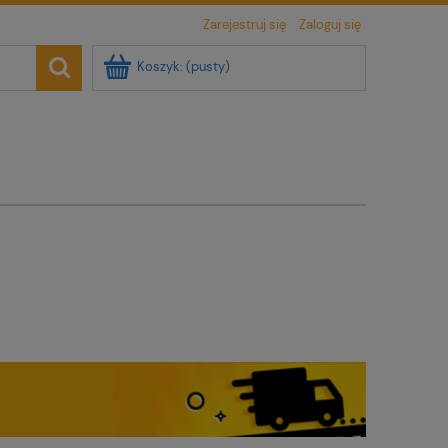
Zarejestruj się
Zaloguj się
Koszyk:
(pusty)