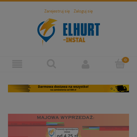
Zarejestruj się
Zaloguj się