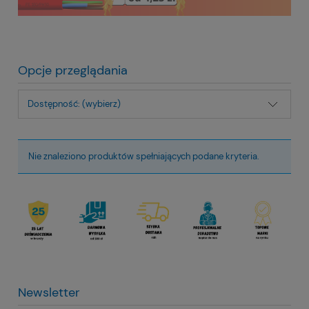
Opcje przeglądania
Dostępność: (wybierz)
Nie znaleziono produktów spełniających podane kryteria.
Newsletter