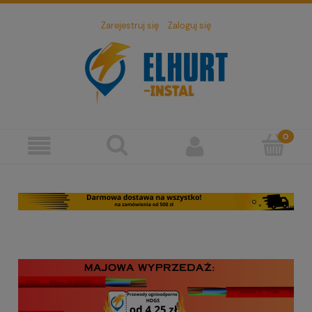
Zarejestruj się
Zaloguj się