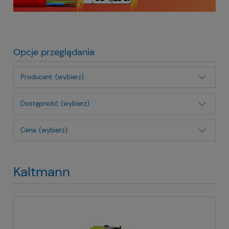
Opcje przeglądania
Producent: (wybierz)
Dostępność: (wybierz)
Cena: (wybierz)
Kaltmann