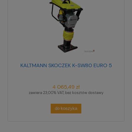
KALTMANN SKOCZEK K-SW80 EURO 5
4 065,49 zł
zawiera 23,00% VAT, bez kosztów dostawy
do koszyka