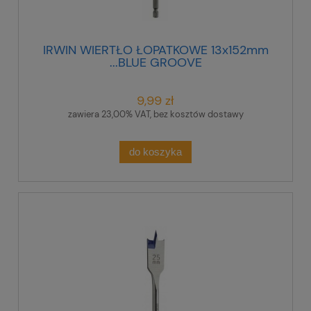
IRWIN WIERTŁO ŁOPATKOWE 13x152mm
...BLUE GROOVE
9,99 zł
zawiera 23,00% VAT, bez kosztów dostawy
do koszyka