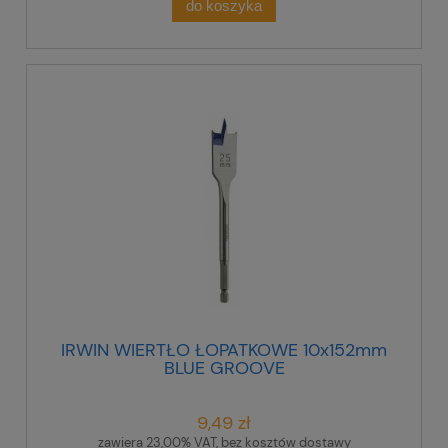
do koszyka
IRWIN WIERTŁO ŁOPATKOWE 10x152mm
BLUE GROOVE
9,49 zł
zawiera 23,00% VAT, bez kosztów dostawy