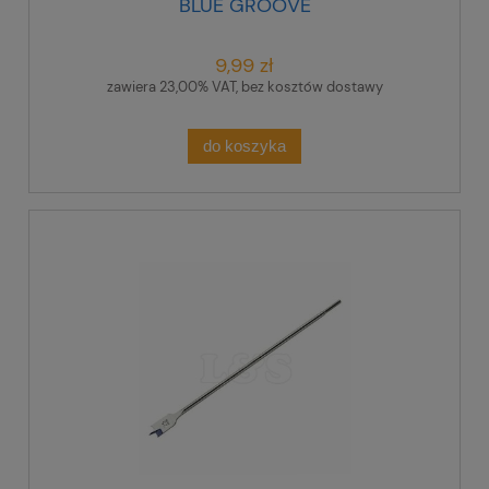
BLUE GROOVE
9,99 zł
zawiera 23,00% VAT, bez kosztów dostawy
do koszyka