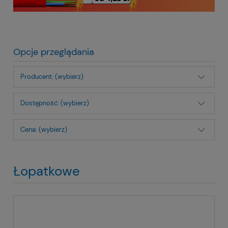
Opcje przeglądania
Producent: (wybierz)
Dostępność: (wybierz)
Cena: (wybierz)
Łopatkowe