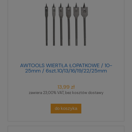
AWTOOLS WIERTŁA ŁOPATKOWE / 10-
25mm / 6szt.10/13/16/19/22/25mm
13,99 zł
zawiera 23,00% VAT, bez kosztów dostawy
do koszyka