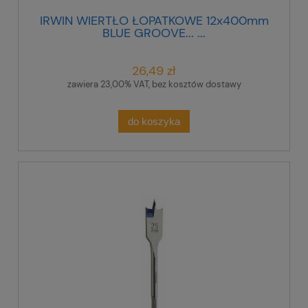
IRWIN WIERTŁO ŁOPATKOWE 12x400mm
BLUE GROOVE... ...
26,49 zł
zawiera 23,00% VAT, bez kosztów dostawy
do koszyka