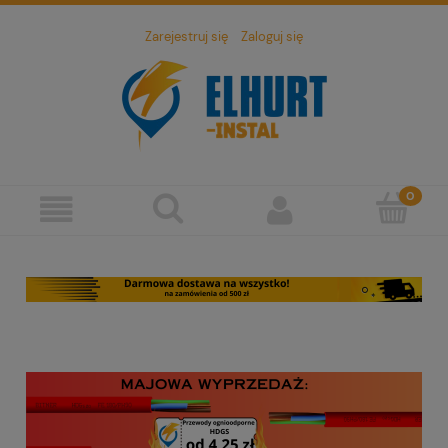
Zarejestruj się
Zaloguj się