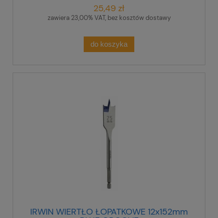
25,49 zł
zawiera 23,00% VAT, bez kosztów dostawy
do koszyka
IRWIN WIERTŁO ŁOPATKOWE 12x152mm