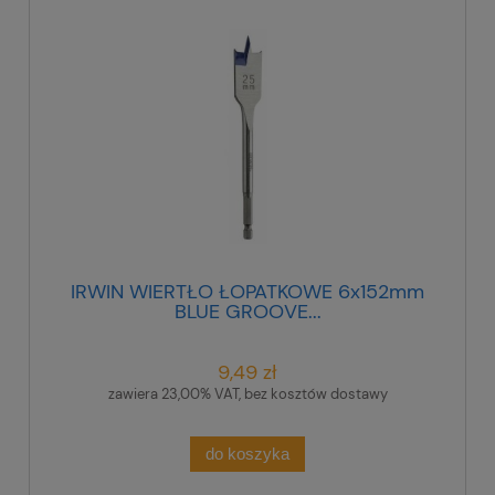
IRWIN WIERTŁO ŁOPATKOWE 6x152mm
BLUE GROOVE...
9,49 zł
zawiera 23,00% VAT, bez kosztów dostawy
do koszyka