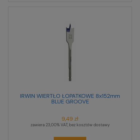
IRWIN WIERTŁO ŁOPATKOWE 8x152mm
BLUE GROOVE
9,49 zł
zawiera 23,00% VAT, bez kosztów dostawy