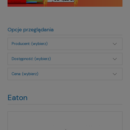
Opcje przeglądania
Producent: (wybierz)
Dostępność: (wybierz)
Cena: (wybierz)
Eaton