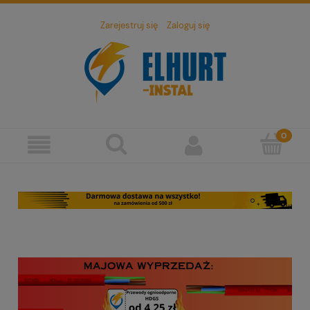
Zarejestruj się
Zaloguj się