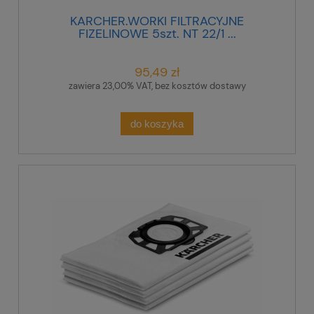
KARCHER.WORKI FILTRACYJNE
FIZELINOWE 5szt. NT 22/1 ...
95,49 zł
zawiera 23,00% VAT, bez kosztów dostawy
do koszyka