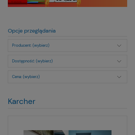
Opcje przeglądania
Producent: (wybierz)
Dostępność: (wybierz)
Cena: (wybierz)
Karcher