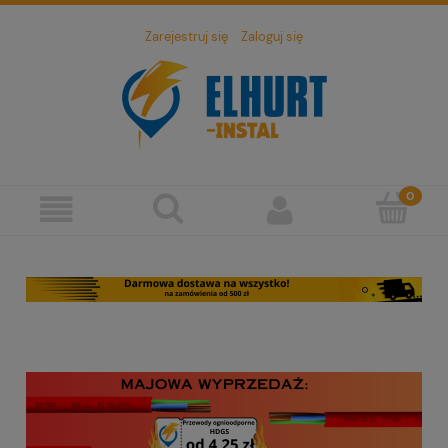
Zarejestruj się
Zaloguj się