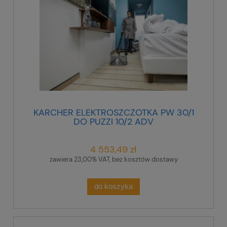
KARCHER ELEKTROSZCZOTKA PW 30/1
DO PUZZI 10/2 ADV
4 553,49 zł
zawiera 23,00% VAT, bez kosztów dostawy
do koszyka