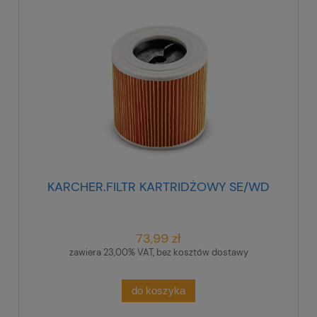
KARCHER.FILTR KARTRIDŻOWY SE/WD
73,99 zł
zawiera 23,00% VAT, bez kosztów dostawy
do koszyka