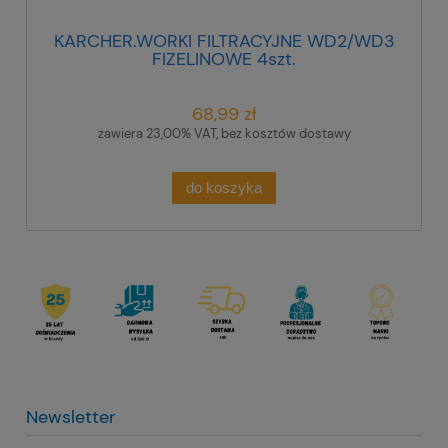
KARCHER.WORKI FILTRACYJNE WD2/WD3
FIZELINOWE 4szt.
68,99 zł
zawiera 23,00% VAT, bez kosztów dostawy
do koszyka
Newsletter