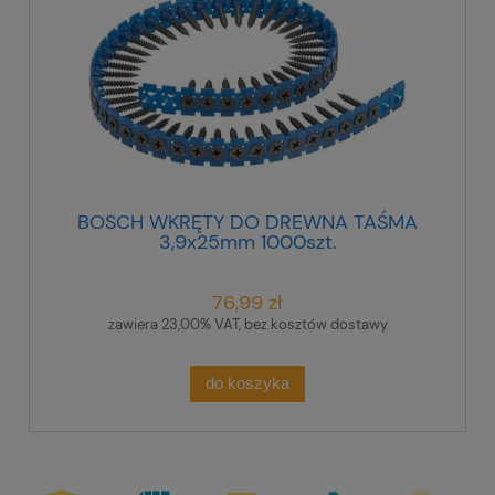
BOSCH WKRĘTY DO DREWNA TAŚMA
3,9x25mm 1000szt.
76,99 zł
zawiera 23,00% VAT, bez kosztów dostawy
do koszyka