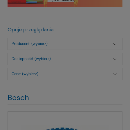
Opcje przeglądania
Producent: (wybierz)
Dostępność: (wybierz)
Cena: (wybierz)
Bosch