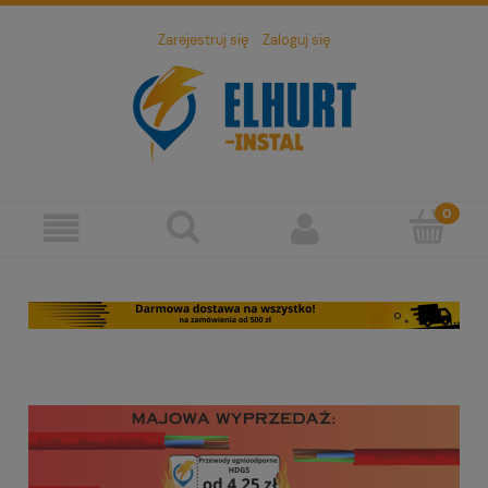
Zarejestruj się
Zaloguj się