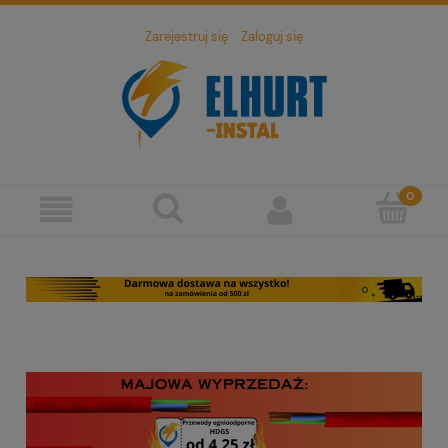
Zarejestruj się
Zaloguj się