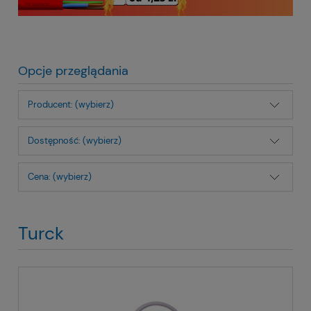
Opcje przeglądania
Producent: (wybierz)
Dostępność: (wybierz)
Cena: (wybierz)
Turck