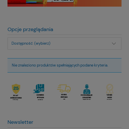
Opcje przeglądania
Dostępność: (wybierz)
Nie znaleziono produktów spełniających podane kryteria.
Newsletter