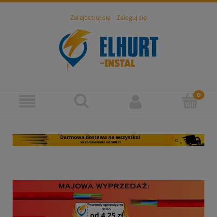
Zarejestruj się
Zaloguj się