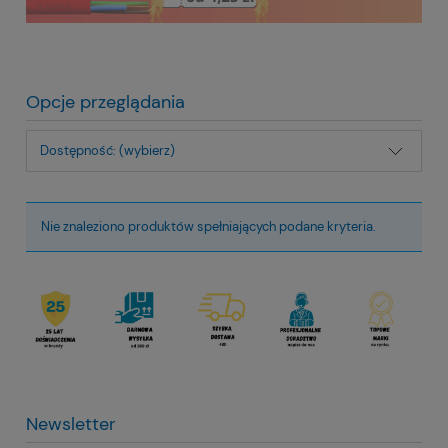
Opcje przeglądania
Dostępność: (wybierz)
Nie znaleziono produktów spełniających podane kryteria.
Newsletter