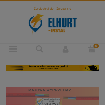
Zarejestruj się
Zaloguj się