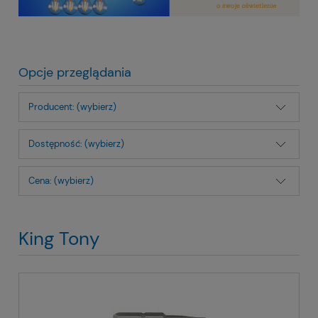
Opcje przeglądania
Producent: (wybierz)
Dostępność: (wybierz)
Cena: (wybierz)
King Tony