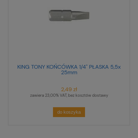
KING TONY KOŃCÓWKA 1/4" PŁASKA 5,5x
25mm
2,49 zł
zawiera 23,00% VAT, bez kosztów dostawy
do koszyka