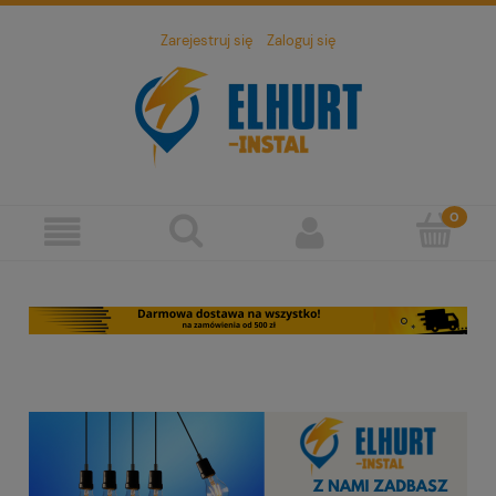
Zarejestruj się
Zaloguj się