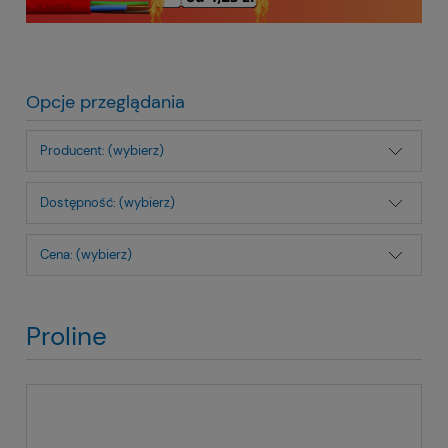
Opcje przeglądania
Producent: (wybierz)
Dostępność: (wybierz)
Cena: (wybierz)
Proline