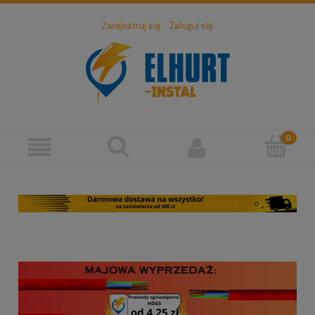
Zarejestruj się
Zaloguj się