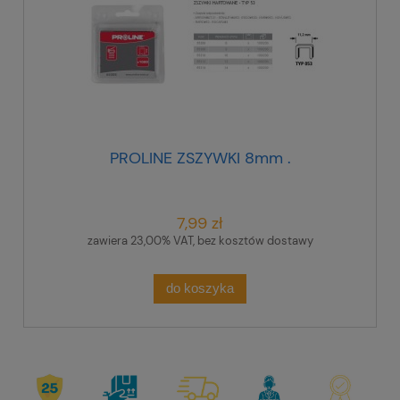
PROLINE ZSZYWKI 8mm .
7,99 zł
zawiera 23,00% VAT, bez kosztów dostawy
do koszyka