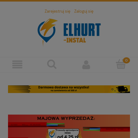
Zarejestruj się
Zaloguj się