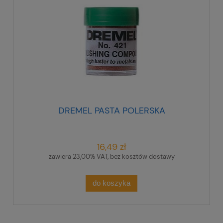
DREMEL PASTA POLERSKA
16,49 zł
zawiera 23,00% VAT, bez kosztów dostawy
do koszyka