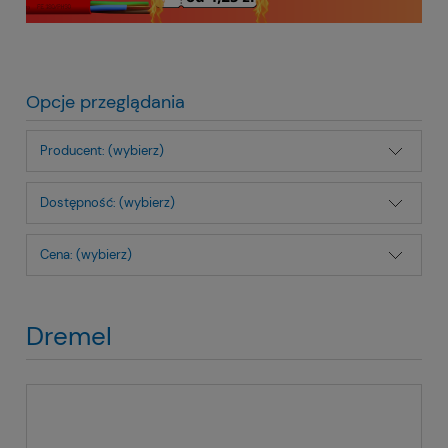
Opcje przeglądania
Producent: (wybierz)
Dostępność: (wybierz)
Cena: (wybierz)
Dremel