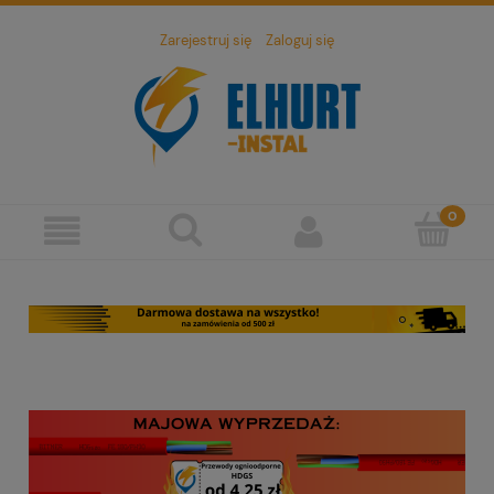
Zarejestruj się
Zaloguj się