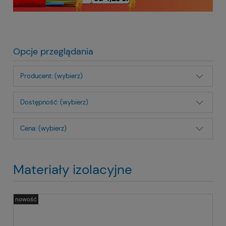
Opcje przeglądania
Producent: (wybierz)
Dostępność: (wybierz)
Cena: (wybierz)
Materiały izolacyjne
nowość