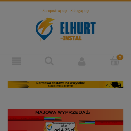
Zarejestruj się
Zaloguj się