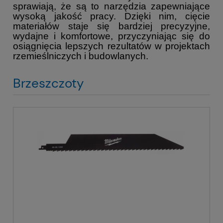
sprawiają, że są to narzędzia zapewniające
wysoką jakość pracy. Dzięki nim, cięcie
materiałów staje się bardziej precyzyjne,
wydajne i komfortowe, przyczyniając się do
osiągnięcia lepszych rezultatów w projektach
rzemieślniczych i budowlanych.
Brzeszczoty