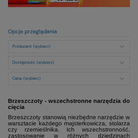
Opcje przeglądania
Producent: (wybierz)
Dostępność: (wybierz)
Cena: (wybierz)
Brzeszczoty - wszechstronne narzędzia do
cięcia
Brzeszczoty stanowią niezbędne narzędzie w
warsztacie każdego majsterkowicza, stolarza
czy rzemieślnika. Ich wszechstronność,
zastosowanie w różnych dziedzinach