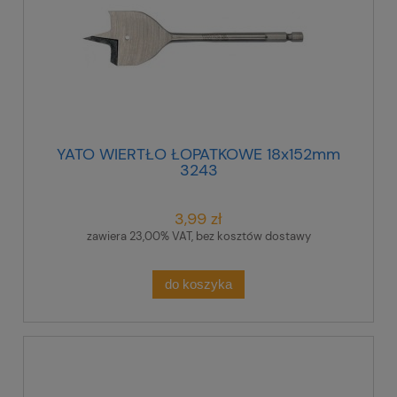
YATO WIERTŁO ŁOPATKOWE 18x152mm
3243
3,99 zł
zawiera 23,00% VAT, bez kosztów dostawy
do koszyka