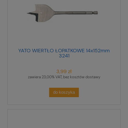
YATO WIERTŁO ŁOPATKOWE 14x152mm
3241
3,99 zł
zawiera 23,00% VAT, bez kosztów dostawy
do koszyka