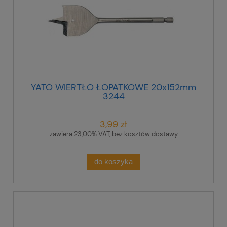
YATO WIERTŁO ŁOPATKOWE 20x152mm
3244
3,99 zł
zawiera 23,00% VAT, bez kosztów dostawy
do koszyka