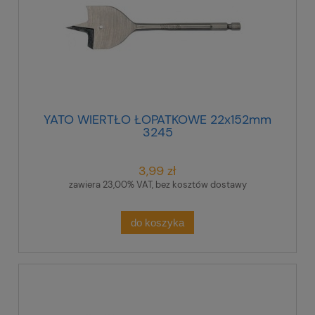
YATO WIERTŁO ŁOPATKOWE 22x152mm
3245
3,99 zł
zawiera 23,00% VAT, bez kosztów dostawy
do koszyka