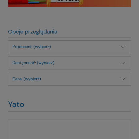
Opcje przeglądania
Producent: (wybierz)
Dostępność: (wybierz)
Cena: (wybierz)
Yato