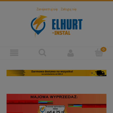
Zarejestruj się
Zaloguj się