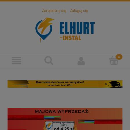
Zarejestruj się
Zaloguj się