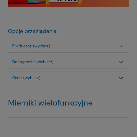
Opcje przeglądania
Producent: (wybierz)
Dostępność: (wybierz)
Cena: (wybierz)
Mierniki wielofunkcyjne