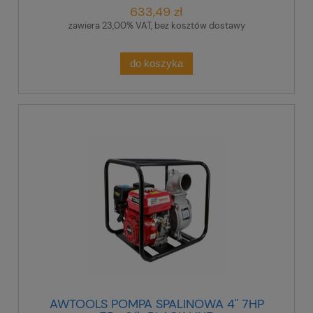
633,49 zł
zawiera 23,00% VAT, bez kosztów dostawy
do koszyka
AWTOOLS POMPA SPALINOWA 4" 7HP