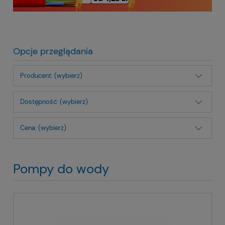
Opcje przeglądania
Producent: (wybierz)
Dostępność: (wybierz)
Cena: (wybierz)
Pompy do wody