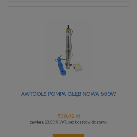
AWTOOLS POMPA GŁĘBINOWA 550W
539,49 zł
zawiera 23,00% VAT, bez kosztów dostawy