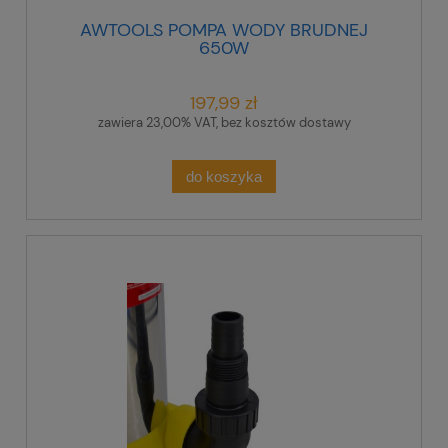
AWTOOLS POMPA WODY BRUDNEJ
650W
197,99 zł
zawiera 23,00% VAT, bez kosztów dostawy
do koszyka