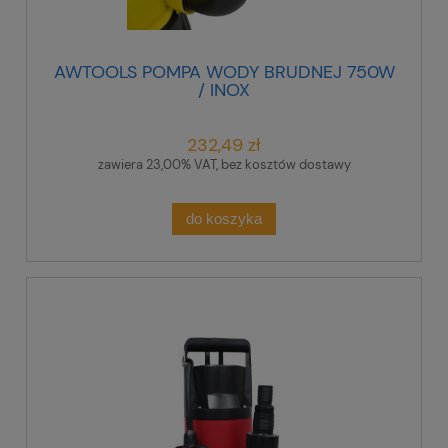
AWTOOLS POMPA WODY BRUDNEJ 750W
/ INOX
232,49 zł
zawiera 23,00% VAT, bez kosztów dostawy
do koszyka