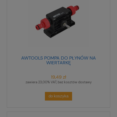
AWTOOLS POMPA DO PŁYNÓW NA
WIERTARKĘ
19,49 zł
zawiera 23,00% VAT, bez kosztów dostawy
do koszyka