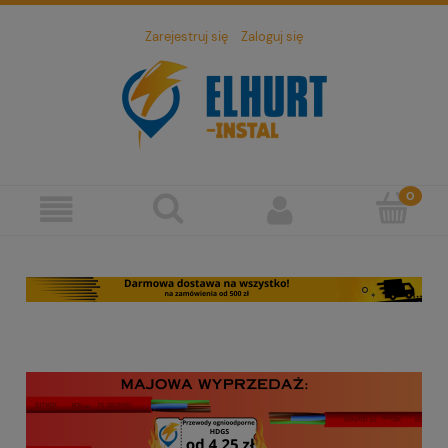
Zarejestruj się
Zaloguj się