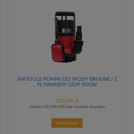
AWTOOLS POMPA DO WODY BRUDNEJ Z
PŁYWAKIEM Q1DP 900W
200,49 zł
zawiera 23,00% VAT, bez kosztów dostawy
do koszyka