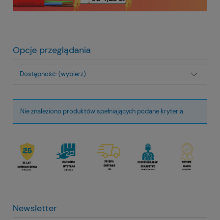
Opcje przeglądania
Dostępność: (wybierz)
Nie znaleziono produktów spełniających podane kryteria.
Newsletter