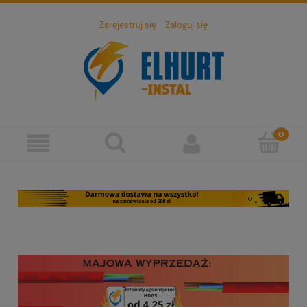
Zarejestruj się
Zaloguj się